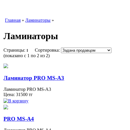
Главная
»
Ламинаторы
»
Ламинаторы
Страницы:
Сортировка:
1
(показано
с 1 по 2 из 2
)
Ламинатор PRO MS-A3
Ламинатор PRO MS-A3
Цена:
31500
тг
PRO MS-A4