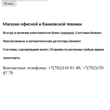
Магазин офисной и банковской техники
Всегда в наличии уничтожители бумаг (шредер). Счетчики банкнот.
Просмотровые и автоматические детекторы банкнот.
Счетчики, сортировщики монет.
Отправка по регионам любым видом
транспорта.
Контактные телефоны:
+7(702)110 01 49; +7(702)159
87 70