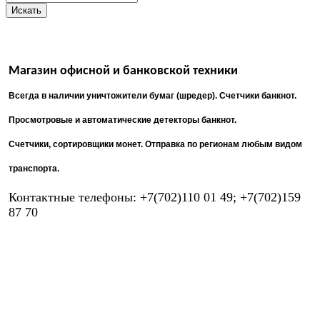
Магазин офисной и банковской техники
Всегда в наличии уничтожители бумаг (шредер). Счетчики банкнот.
Просмотровые и автоматические детекторы банкнот.
Счетчики, сортировщики монет.
Отправка по регионам любым видом
транспорта.
Контактные телефоны:
+7(702)110 01 49; +7(702)159
87 70