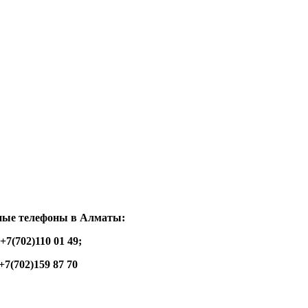
ные телефоны в Алматы:
+7(702)110 01 49;
+7(702)159 87 70