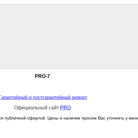
PRO-7
Гарантийный и постгарантийный ремонт
Официальный сайт
PRO
я публичной офертой. Цены и наличие просим Вас уточнять у мен