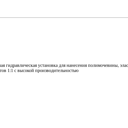
гидравлическая установка для нанесения полимочевины, эла
тов 1:1 с высокой производительностью