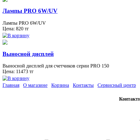
Лампы PRO 6W/UV
Лампы PRO 6W/UV
Цена:
820
тг
Выносной дисплей
Выносной дисплей для счетчиков серии PRO 150
Цена:
11473
тг
Главная
О магазине
Корзина
Контакты
Сервисный центр
Контакт