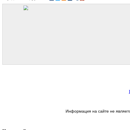
Информация на сайте не являетс