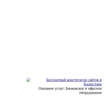
Оказание услуг: Банковское и офисное
оборудование